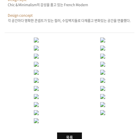
Chic & Minimalism의 감성을 품고 있는 French Modern
Design concept
각 공간마다 명확한 콘셉트가 있는 컬러, 수입벽지들로 다채롭고 변화있는 공간을 연출했다.
목록